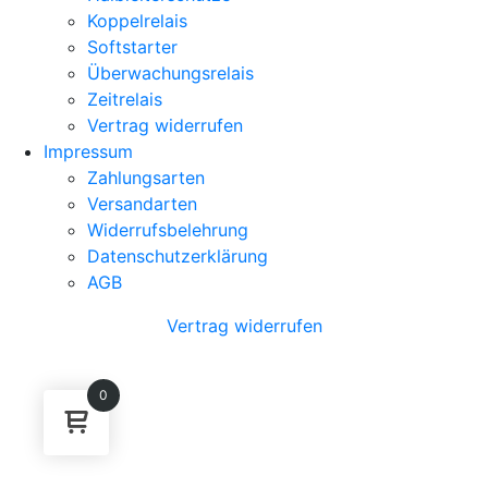
Koppelrelais
Softstarter
Überwachungsrelais
Zeitrelais
Vertrag widerrufen
Impressum
Zahlungsarten
Versandarten
Widerrufsbelehrung
Datenschutzerklärung
AGB
Vertrag widerrufen
0