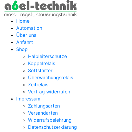
Home
Automation
Über uns
Anfahrt
Shop
Halbleiterschütze
Koppelrelais
Softstarter
Überwachungsrelais
Zeitrelais
Vertrag widerrufen
Impressum
Zahlungsarten
Versandarten
Widerrufsbelehrung
Datenschutzerklärung