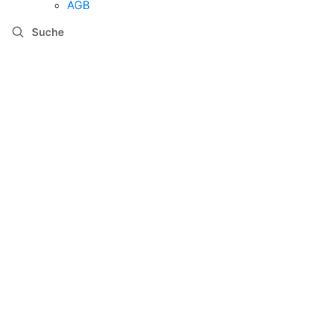
AGB
Suche