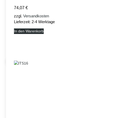
74,07
€
zzgl.
Versandkosten
Lieferzeit:
2-4 Werktage
In den Warenkorb