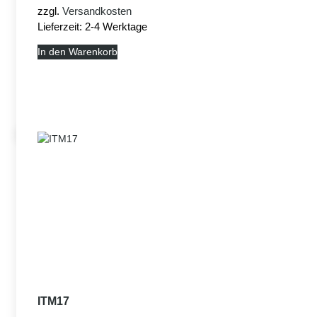
zzgl.
Versandkosten
Lieferzeit:
2-4 Werktage
In den Warenkorb
ITM17