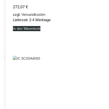
272,07
€
zzgl.
Versandkosten
Lieferzeit:
2-4 Werktage
In den Warenkorb