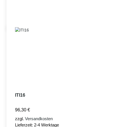
ITI16
96,30
€
zzgl.
Versandkosten
Lieferzeit:
2-4 Werktage