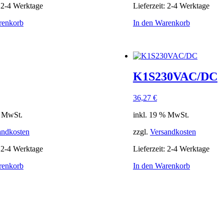
:
2-4 Werktage
Lieferzeit:
2-4 Werktage
renkorb
In den Warenkorb
K1S230VAC/DC
36,27
€
% MwSt.
inkl. 19 % MwSt.
andkosten
zzgl.
Versandkosten
:
2-4 Werktage
Lieferzeit:
2-4 Werktage
renkorb
In den Warenkorb