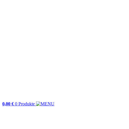
0,00
€
0 Produkte