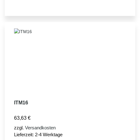
ITM16
63,63
€
zzgl.
Versandkosten
Lieferzeit:
2-4 Werktage