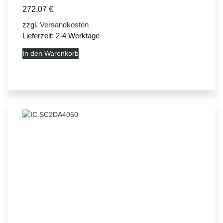
272,07
€
zzgl.
Versandkosten
Lieferzeit:
2-4 Werktage
In den Warenkorb