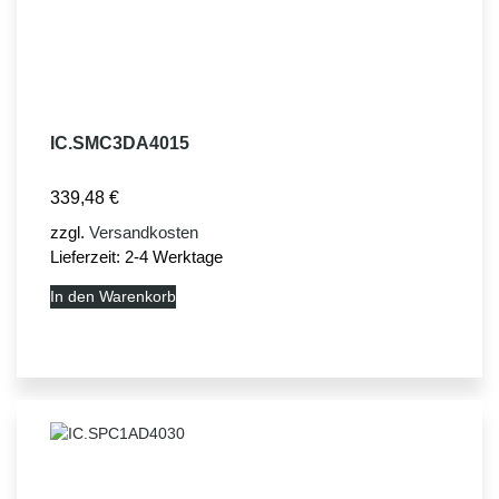
IC.SMC3DA4015
339,48
€
zzgl.
Versandkosten
Lieferzeit:
2-4 Werktage
In den Warenkorb