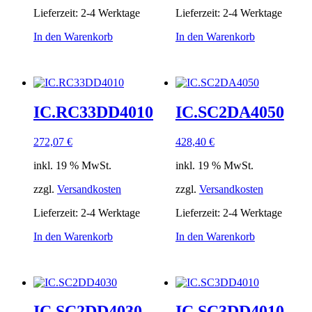
Lieferzeit:
2-4 Werktage
Lieferzeit:
2-4 Werktage
In den Warenkorb
In den Warenkorb
IC.RC33DD4010
IC.SC2DA4050
272,07
€
428,40
€
inkl. 19 % MwSt.
inkl. 19 % MwSt.
zzgl.
Versandkosten
zzgl.
Versandkosten
Lieferzeit:
2-4 Werktage
Lieferzeit:
2-4 Werktage
In den Warenkorb
In den Warenkorb
IC.SC2DD4030
IC.SC3DD4010