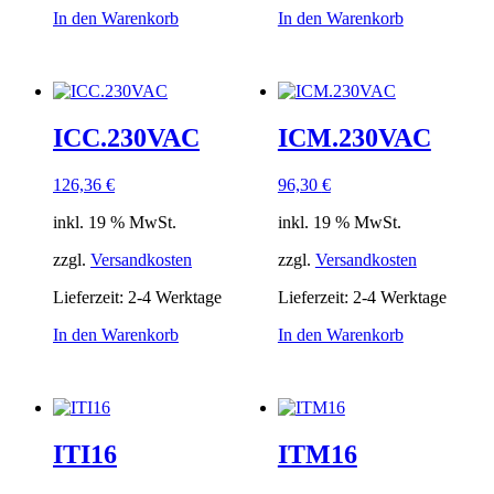
In den Warenkorb
In den Warenkorb
ICC.230VAC
ICM.230VAC
126,36
€
96,30
€
inkl. 19 % MwSt.
inkl. 19 % MwSt.
zzgl.
Versandkosten
zzgl.
Versandkosten
Lieferzeit:
2-4 Werktage
Lieferzeit:
2-4 Werktage
In den Warenkorb
In den Warenkorb
ITI16
ITM16