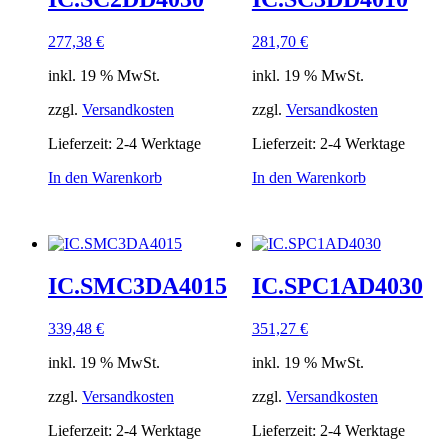
277,38
€
281,70
€
inkl. 19 % MwSt.
inkl. 19 % MwSt.
zzgl.
Versandkosten
zzgl.
Versandkosten
Lieferzeit:
2-4 Werktage
Lieferzeit:
2-4 Werktage
In den Warenkorb
In den Warenkorb
IC.SMC3DA4015
IC.SPC1AD4030
339,48
€
351,27
€
inkl. 19 % MwSt.
inkl. 19 % MwSt.
zzgl.
Versandkosten
zzgl.
Versandkosten
Lieferzeit:
2-4 Werktage
Lieferzeit:
2-4 Werktage