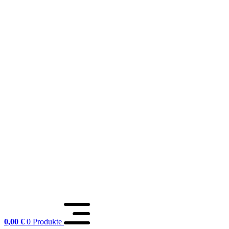
0,00
€
0 Produkte