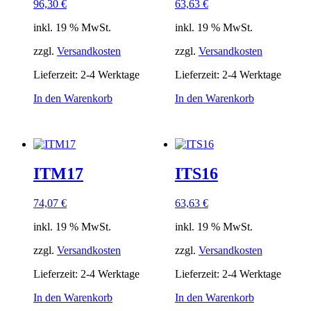
96,30
€
63,63
€
inkl. 19 % MwSt.
inkl. 19 % MwSt.
zzgl.
Versandkosten
zzgl.
Versandkosten
Lieferzeit:
2-4 Werktage
Lieferzeit:
2-4 Werktage
In den Warenkorb
In den Warenkorb
ITM17
ITS16
74,07
€
63,63
€
inkl. 19 % MwSt.
inkl. 19 % MwSt.
zzgl.
Versandkosten
zzgl.
Versandkosten
Lieferzeit:
2-4 Werktage
Lieferzeit:
2-4 Werktage
In den Warenkorb
In den Warenkorb