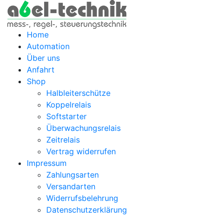
Home
Automation
Über uns
Anfahrt
Shop
Halbleiterschütze
Koppelrelais
Softstarter
Überwachungsrelais
Zeitrelais
Vertrag widerrufen
Impressum
Zahlungsarten
Versandarten
Widerrufsbelehrung
Datenschutzerklärung