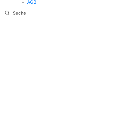
AGB
Suche