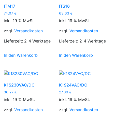
ITM17
ITS16
74,07
€
63,63
€
inkl. 19 % MwSt.
inkl. 19 % MwSt.
zzgl.
Versandkosten
zzgl.
Versandkosten
Lieferzeit:
2-4 Werktage
Lieferzeit:
2-4 Werktage
In den Warenkorb
In den Warenkorb
K1S230VAC/DC
K1S24VAC/DC
36,27
€
27,09
€
inkl. 19 % MwSt.
inkl. 19 % MwSt.
zzgl.
Versandkosten
zzgl.
Versandkosten