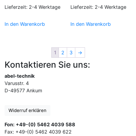
Lieferzeit:
2-4 Werktage
Lieferzeit:
2-4 Werktage
In den Warenkorb
In den Warenkorb
1
2
3
→
Kontaktieren Sie uns:
abel-technik
Varusstr. 4
D-49577 Ankum
Widerruf erklären
Fon: +49-(0) 5462 4039 588
Fax: +49-(0) 5462 4039 622