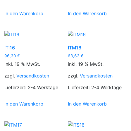
In den Warenkorb
In den Warenkorb
ITI16
ITM16
96,30
€
63,63
€
inkl. 19 % MwSt.
inkl. 19 % MwSt.
zzgl.
Versandkosten
zzgl.
Versandkosten
Lieferzeit:
2-4 Werktage
Lieferzeit:
2-4 Werktage
In den Warenkorb
In den Warenkorb