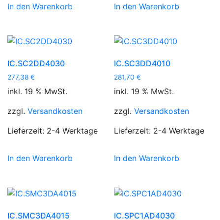
In den Warenkorb
In den Warenkorb
IC.SC2DD4030
IC.SC3DD4010
277,38
€
281,70
€
inkl. 19 % MwSt.
inkl. 19 % MwSt.
zzgl.
Versandkosten
zzgl.
Versandkosten
Lieferzeit:
2-4 Werktage
Lieferzeit:
2-4 Werktage
In den Warenkorb
In den Warenkorb
IC.SMC3DA4015
IC.SPC1AD4030