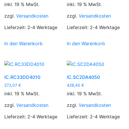
inkl. 19 % MwSt.
inkl. 19 % MwSt.
zzgl.
Versandkosten
zzgl.
Versandkosten
Lieferzeit:
2-4 Werktage
Lieferzeit:
2-4 Werktage
In den Warenkorb
In den Warenkorb
IC.RC33DD4010
IC.SC2DA4050
272,07
€
428,40
€
inkl. 19 % MwSt.
inkl. 19 % MwSt.
zzgl.
Versandkosten
zzgl.
Versandkosten
Lieferzeit:
2-4 Werktage
Lieferzeit:
2-4 Werktage