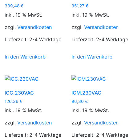
339,48
€
351,27
€
inkl. 19 % MwSt.
inkl. 19 % MwSt.
zzgl.
Versandkosten
zzgl.
Versandkosten
Lieferzeit:
2-4 Werktage
Lieferzeit:
2-4 Werktage
In den Warenkorb
In den Warenkorb
ICC.230VAC
ICM.230VAC
126,36
€
96,30
€
inkl. 19 % MwSt.
inkl. 19 % MwSt.
zzgl.
Versandkosten
zzgl.
Versandkosten
Lieferzeit:
2-4 Werktage
Lieferzeit:
2-4 Werktage