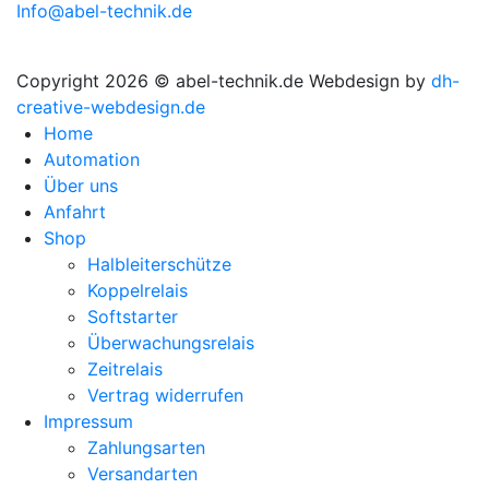
Info@abel-technik.de
Copyright 2026 © abel-technik.de
Webdesign by
dh-
creative-webdesign.de
Home
Automation
Über uns
Anfahrt
Shop
Halbleiterschütze
Koppelrelais
Softstarter
Überwachungsrelais
Zeitrelais
Vertrag widerrufen
Impressum
Zahlungsarten
Versandarten